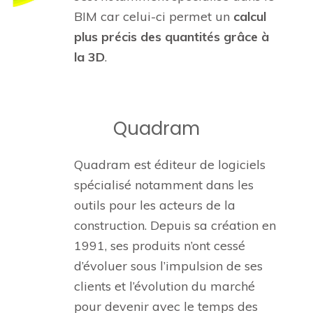
BIM car celui-ci permet un
calcul
plus précis des quantités grâce à
la 3D
.
Quadram
Quadram est éditeur de logiciels
spécialisé notamment dans les
outils pour les acteurs de la
construction. Depuis sa création en
1991, ses produits n’ont cessé
d’évoluer sous l’impulsion de ses
clients et l’évolution du marché
pour devenir avec le temps des