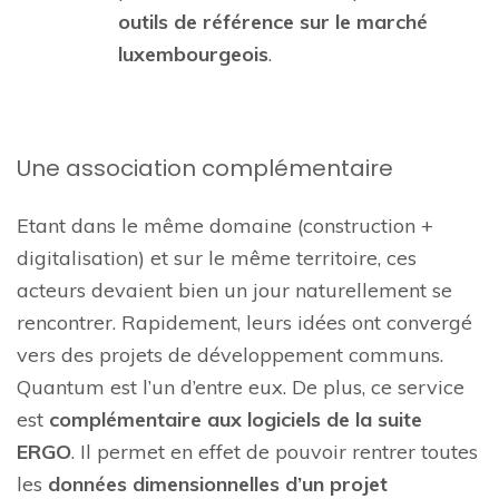
outils de référence sur le marché
luxembourgeois
.
Une association complémentaire
Etant dans le même domaine (construction +
digitalisation) et sur le même territoire, ces
acteurs devaient bien un jour naturellement se
rencontrer. Rapidement, leurs idées ont convergé
vers des projets de développement communs.
Quantum est l’un d’entre eux. De plus, ce service
est
complémentaire aux logiciels de la suite
ERGO
. Il permet en effet de pouvoir rentrer toutes
les
données dimensionnelles d’un projet