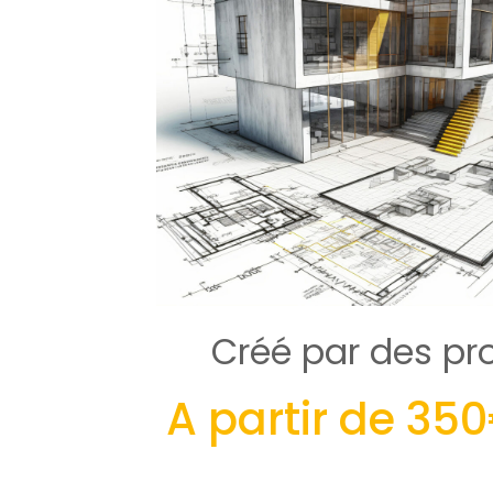
Créé par des pr
A partir de 3